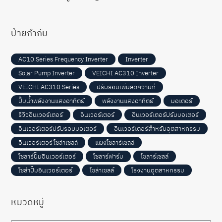
ป้ายกำกับ
AC10 Series Frequency Inverter
Inverter
Solar Pump Inverter
VEICHI AC310 Inverter
VEICHI AC310 Series
ปรับรอบเพิ่มลดความถี่
ปั๊มน้ำพลังงานแสงอาทิตย์
พลังงานแสงอาทิตย์
มอเตอร์
รีวิวอินเวอร์เตอร์
อินเวอร์เตอร์
อินเวอร์เตอร์ปรับมอเตอร์
อินเวอร์เตอร์ปรับรอบมอเตอร์
อินเวอร์เตอร์สำหรับอุตสาหกรรม
อินเวอร์เตอร์โซล่าเซลล์
แผงโซลาร์เซลล์
โซลาร์ปั๊มอินเวอร์เตอร์
โซลาร์ฟาร์ม
โซลาร์เซลล์
โซล่าปั๊มอินเวอร์เตอร์
โซล่าเซลล์
โรงงานอุตสาหกรรม
หมวดหมู่