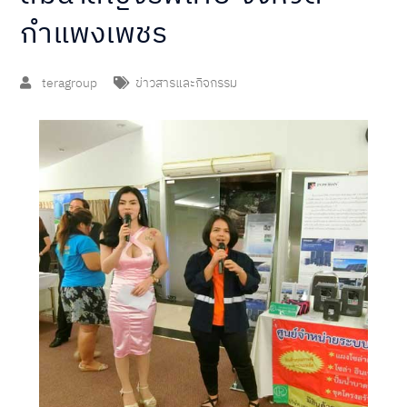
กำแพงเพชร
teragroup
ข่าวสารและกิจกรรม