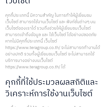
เว็บไซต์
คุกกี้ประเภทนี้ มีความสำคัญ ในการทำให้ผู้เยี่ยมชม
เว็บไซต์ สามารถใช้งานเว็บไซต์ และ ฟังก์ชั่นต่างๆ บน
เว็บไซต์ของเราได้ รวมถึงช่วยให้ผู้เยี่ยมชมเว็บไซต์
สามารถเข้าถึงข้อมูล และ ใช้เว็บไซต์ ได้อย่างปลอดภัย
หากไม่มีคุกกี้ประเภทนี้ เว็บไซต์
https://www.teragroup.co.th/ จะไม่สามารถทำงานได้
อย่างปกติ รวมทั้งผู้เยี่ยมชมเว็บไซต์ จะไม่สามารถใช้
บริการบางอย่างบนเว็บไซต์
https://www.teragroup.co.th/ ได้
คุกกี้ที่ใช้ประมวลผลสถิติและ
วิเคราะห์การใช้งานเว็บไซต์