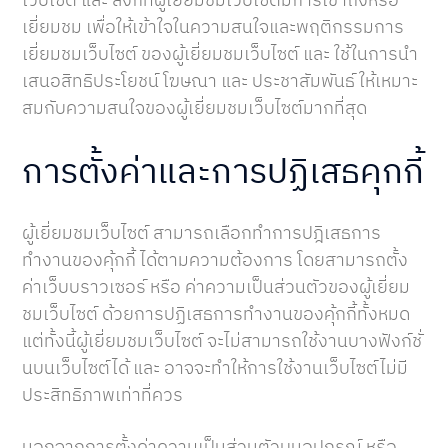
เยี่ยมชม เพื่อให้เข้าใจในความสนใจและพฤติกรรมการ
เยี่ยมชมเว็บไซต์ ของผู้เยี่ยมชมเว็บไซต์ และ ใช้ในการนำ
เสนอสิทธิประโยชน์ โฆษณา และ ประชาสัมพันธ์ ให้เหมาะ
สมกับความสนใจของผู้เยี่ยมชมเว็บไซต์มากที่สุด
การตั้งค่าและการปฏิเสธคุกกี้
ผู้เยี่ยมชมเว็บไซต์ สามารถเลือกทำการปฎิเสธการ
ทำงานของคุ้กกี้ ได้ตามความต้องการ โดยสามารถตั้ง
ค่าเว็บบราวเซอร์ หรือ ค่าความเป็นส่วนตัวของผู้เยี่ยม
ชมเว็บไซต์ ด้วยการปฏิเสธการทำงานของคุ้กกี้ทั้งหมด
แต่ทั้งนี้ผู้เยี่ยมชมเว็บไซต์ จะไม่สามารถใช้งานบางฟังก์ชั่
นบนเว็บไซต์ได้ และ อาจจะทำให้การใช้งานเว็บไซต์ไม่มี
ประสิทธิภาพเท่าที่ควร
นอกจากการตั้งค่าความเป็นส่วนตัวบนอุปกรณ์ หรือ