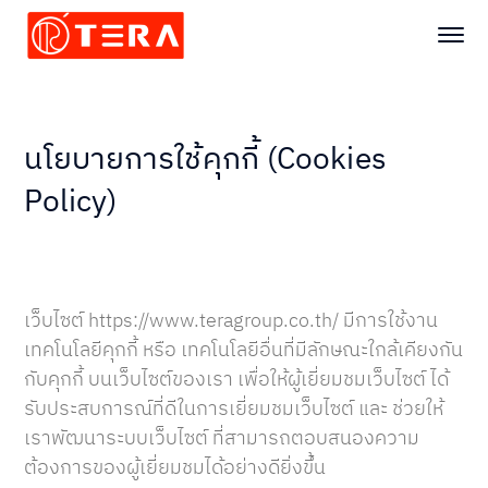
นโยบายการใช้คุกกี้ (Cookies
Policy)
เว็บไซต์ https://www.teragroup.co.th/ มีการใช้งาน
เทคโนโลยีคุกกี้ หรือ เทคโนโลยีอื่นที่มีลักษณะใกล้เคียงกัน
กับคุกกี้ บนเว็บไซต์ของเรา เพื่อให้ผู้เยี่ยมชมเว็บไซต์ ได้
รับประสบการณ์ที่ดีในการเยี่ยมชมเว็บไซต์ และ ช่วยให้
เราพัฒนาระบบเว็บไซต์ ที่สามารถตอบสนองความ
ต้องการของผู้เยี่ยมชมได้อย่างดียิ่งขึ้น