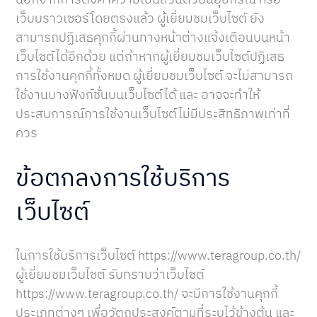
เว็บบราวเซอร์โดยตรงแล้ว ผู้เยี่ยมชมเว็บไซต์ ยัง
สามารถปฏิเสธคุกกี้ผ่านทางหน้าต่างแจ้งเตือนบนหน้า
เว็บไซต์ได้อีกด้วย แต่ถ้าหากผู้เยี่ยมชมเว็บไซต์ปฏิเสธ
การใช้งานคุกกี้ทั้งหมด ผู้เยี่ยมชมเว็บไซต์ จะไม่สามารถ
ใช้งานบางฟังก์ชั่นบนเว็บไซต์ได้ และ อาจจะทำให้
ประสบการณ์การใช้งานเว็บไซต์ไม่มีประสิทธิภาพเท่าที่
ควร
ข้อตกลงการใช้บริการ
เว็บไซต์
ในการใช้บริการเว็บไซต์ https://www.teragroup.co.th/
ผู้เยี่ยมชมเว็บไซต์ รับทราบว่าเว็บไซต์
https://www.teragroup.co.th/ จะมีการใช้งานคุกกี้
ประเภทต่างๆ เพื่อวัตถุประสงค์ตามที่ระบุไว้ข้างต้น และ