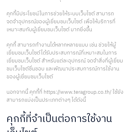
คุกกี้มีประโยชน์ในการช่วยให้ระบบเว็บไซต์ สามารถ
จดจำอุปกรณ์ของผู้เยี่ยมชมเว็บไซต์ เพื่อให้บริการที่
เหมาะสมกับผู้เยี่ยมชมเว็บไซต์ มากยิ่งขึ้น
คุกกี้ สามารถทำงานได้หลากหลายแบบ เช่น ช่วยให้ผู้
เยี่ยมชมเว็บไซต์ได้รับประสบการณ์ที่เหมาะสมในการ
เยี่ยมชมเว็บไซต์ สำหรับแต่ละอุปกรณ์ จดจำสิ่งที่ผู้เยี่ยม
ชมเว็บไซต์ชื่นชอบ และพัฒนาประสบการณ์การใช้งาน
ของผู้เยี่ยมชมเว็บไซต์
นอกจากนี้ คุกกี้ที่ https://www.teragroup.co.th/ ใช้ยัง
สามารถแบ่งเป็นประเภทต่างๆ ได้ดังนี้
คุกกี้ที่จำเป็นต่อการใช้งาน