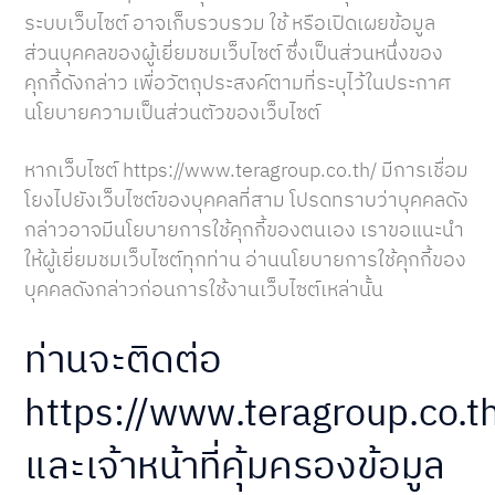
ระบบเว็บไซต์ อาจเก็บรวบรวม ใช้ หรือเปิดเผยข้อมูล
ส่วนบุคคลของผู้เยี่ยมชมเว็บไซต์ ซึ่งเป็นส่วนหนึ่งของ
คุกกี้ดังกล่าว เพื่อวัตถุประสงค์ตามที่ระบุไว้ในประกาศ
นโยบายความเป็นส่วนตัวของเว็บไซต์
หากเว็บไซต์ https://www.teragroup.co.th/ มีการเชื่อม
โยงไปยังเว็บไซต์ของบุคคลที่สาม โปรดทราบว่าบุคคลดัง
กล่าวอาจมีนโยบายการใช้คุกกี้ของตนเอง เราขอแนะนำ
ให้ผู้เยี่ยมชมเว็บไซต์ทุกท่าน อ่านนโยบายการใช้คุกกี้ของ
บุคคลดังกล่าวก่อนการใช้งานเว็บไซต์เหล่านั้น
ท่านจะติดต่อ
https://www.teragroup.co.t
และเจ้าหน้าที่คุ้มครองข้อมูล