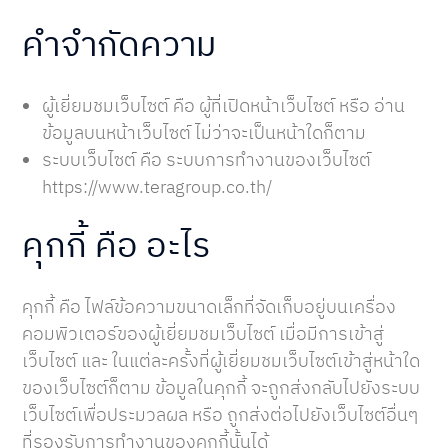
คำจำกัดความ
ผู้เยี่ยมชมเว็บไซต์ คือ ผู้ที่เปิดหน้าเว็บไซต์ หรือ อ่าน
ข้อมูลบนหน้าเว็บไซต์ ไม่ว่าจะเป็นหน้าใดก็ตาม
ระบบเว็บไซต์ คือ ระบบการทำงานของเว็บไซต์
https://www.teragroup.co.th/
คุกกี้ คือ อะไร
คุกกี้ คือ ไฟล์ข้อความขนาดเล็กที่จัดเก็บอยู่บนเครื่อง
คอมพิวเตอร์ของผู้เยี่ยมชมเว็บไซต์ เมื่อมีการเข้าสู่
เว็บไซต์ และ ในแต่ละครั้งที่ผู้เยี่ยมชมเว็บไซต์เข้าสู่หน้าใด
ของเว็บไซต์ก็ตาม ข้อมูลในคุกกี้ จะถูกส่งกลับไปยังระบบ
เว็บไซต์เพื่อประมวลผล หรือ ถูกส่งต่อไปยังเว็บไซต์อื่นๆ
ที่รองรับการทำงานของคุกกี้นั้นได้