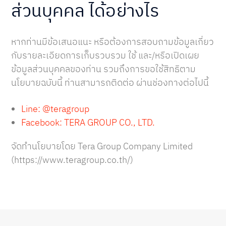
ส่วนบุคคล ได้อย่างไร
หากท่านมีข้อเสนอแนะ หรือต้องการสอบถามข้อมูลเกี่ยว
กับรายละเอียดการเก็บรวบรวม ใช้ และ/หรือเปิดเผย
ข้อมูลส่วนบุคคลของท่าน รวมถึงการขอใช้สิทธิตาม
นโยบายฉบับนี้ ท่านสามารถติดต่อ ผ่านช่องทางต่อไปนี้
Line: @teragroup
Facebook: TERA GROUP CO., LTD.
จัดทำนโยบายโดย Tera Group Company Limited
(https://www.teragroup.co.th/)