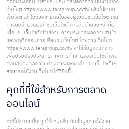
คุกกี้ประเภทนี้ ใช้สำหรับประมวลผลการดำเนินงานของ
เว็บไซต์ https://www.teragroup.co.th/ เพื่อให้ระบบ
เว็บไซต์ เข้าใจถึงความสนใจของผู้เยี่ยมชมเว็บไซต์ เช่น
การนับจำนวนผู้เข้าชมเว็บไซต์ การนับจำนวนหน้าที่ผู้
เยี่ยมชมเว็บไซต์เข้าใช้งาน การประมวลผลความสนใจ
และพฤติกรรมการเยี่ยมชมเว็บไซต์ โดยทางเว็บไซต์
https://www.teragroup.co.th/ จะใช้ข้อมูลดังกล่าว
เพื่อปรับปรุงประสิทธิภาพการทำงานของเว็บไซต์ เพื่อ
ตอบสนองต่อความต้องการของผู้เยี่ยมชมเว็บไซต์ ให้
สามารถใช้งานเว็บไซต์ได้ดียิ่งขึ้น
คุกกี้ที่ใช้สำหรับการตลาด
ออนไลน์
คุกกี้ประเภทนี้จะถูกใช้งานเพื่อเก็บข้อมูลการใช้งาน
เว็บไซต์ และ ลิงก์ที่ผู้เยี่ยมชมเว็บไซต์มีการเข้าถึงหรือ