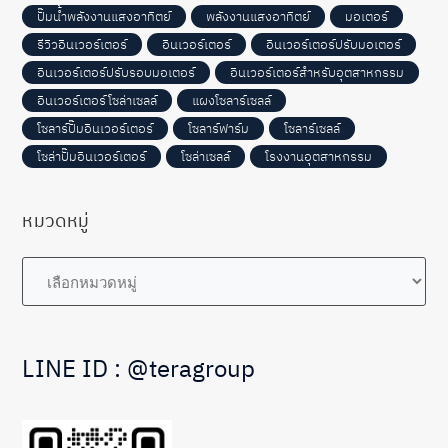
ปั๊มน้ำพลังงานแสงอาทิตย์
พลังงานแสงอาทิตย์
มอเตอร์
รีวิวอินเวอร์เตอร์
อินเวอร์เตอร์
อินเวอร์เตอร์ปรับมอเตอร์
อินเวอร์เตอร์ปรับรอบมอเตอร์
อินเวอร์เตอร์สำหรับอุตสาหกรรม
อินเวอร์เตอร์โซล่าเซลล์
แผงโซลาร์เซลล์
โซลาร์ปั๊มอินเวอร์เตอร์
โซลาร์ฟาร์ม
โซลาร์เซลล์
โซล่าปั๊มอินเวอร์เตอร์
โซล่าเซลล์
โรงงานอุตสาหกรรม
หมวดหมู่
หมวด
หมู่
LINE ID : @teragroup