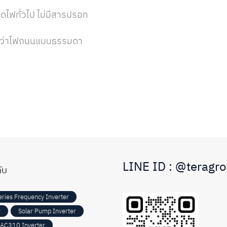
ดไฟทั่วไป ไม่มีสารปรอท
นกว่าไฟถนนแบบธรรมดา
LINE ID : @teragr
ับ
ries Frequency Inverter
r
Solar Pump Inverter
AC310 Inverter