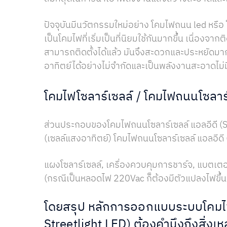
ปัจจุบันมีนวัตกรรมใหม่อย่าง โคมไฟถนน led หรือ 
เป็นโคมไฟที่เริ่มเป็นที่นิยมใช้กันมากขึ้น เนื่องจ
สามารถติดตั้งได้แล้ว มันจึงสะดวกและประหยัด
อาทิตย์ได้อย่างไม่จำกัดและเป็นพลังงานสะอาดไม่
โคมไฟโซลาร์เซลล์ / โคมไฟถนนโซลาร
ส่วนประกอบของโคมไฟถนนโซลาร์เซลล์ แอลอีดี (S
(เซลล์แสงอาทิตย์) โคมไฟถนนโซลาร์เซลล์ แอลอีดี
แผงโซลาร์เซลล์, เครื่องควบคุมการชาร์จ, แบตเตอ
(กรณีเป็นหลอดไฟ 220Vac ก็ต้องมีตัวแปลงไฟขึ้น 
โดยสรุป หลักการออกแบบระบบโคมไฟถ
Streetlight LED) ต้องคำนึงถึงสิ่งเหล่