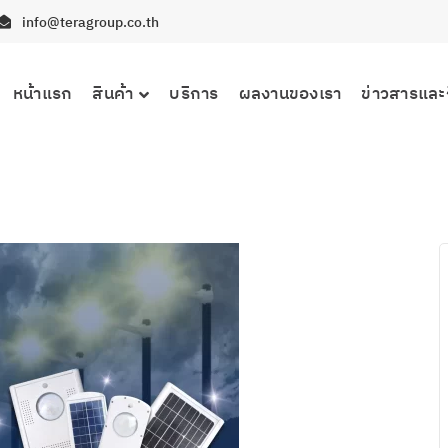
info@teragroup.co.th
หน้าแรก
สินค้า
บริการ
ผลงานของเรา
ข่าวสารและ