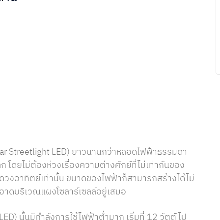
olar Streetlight LED) ยาวนานกว่าหลอดไฟฟ้าธรรมดา
ก โดยไม่ต้องห่วงเรื่องความต่างศักย์ที่ไม่เท่ากันของ
ดวงอาทิตย์เท่านั้น ขนาดของไฟฟ้าก็สามารถสร้างได้ไม่
สะอาดบริเวณแผงโซลาร์เซลล์อยู่เสมอ
D) นั้นมีกำลังการใช้ไฟฟ้าต่ำมาก เริ่มที่ 12 วัตต์ ไป