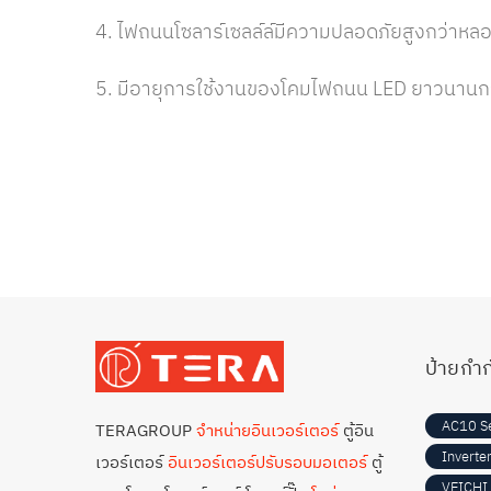
4. ไฟถนนโซลาร์เซลล์ล์มีความปลอดภัยสูงกว่าหลอ
5. มีอายุการใช้งานของโคมไฟถนน LED ยาวนา
ป้ายกำก
AC10 Se
TERAGROUP
จำหน่ายอินเวอร์เตอร์
ตู้อิน
Inverte
เวอร์เตอร์
อินเวอร์เตอร์ปรับรอบมอเตอร์
ตู้
VEICHI 