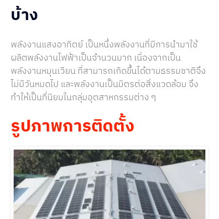
บ้าง
พลังงานแสงอาทิตย์ เป็นหนึ่งพลังงานที่มีการนำมาใช้
ผลิตพลังงานไฟฟ้าเป็นจำนวนมาก เนื่องจากเป็น
พลังงานหมุนเวียน ที่สามารถเกิดขึ้นได้ตามธรรมชาติจึง
ไม่มีวันหมดไป และพลังงานเป็นมิตรต่อสิ่งแวดล้อม จึง
ทำให้เป็นที่นิยมในกลุ่มอุตสาหกรรมต่าง ๆ
รูปภาพการติดตั้ง