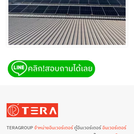
TERAGROUP
จำหน่ายอินเวอร์เตอร์
ตู้อินเวอร์เตอร์
อินเวอร์เตอร์