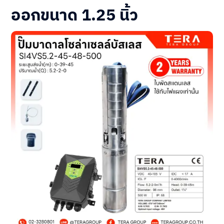
ออกขนาด 1.25 นิ้ว