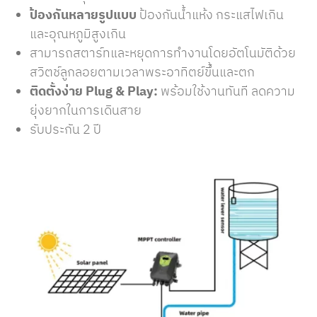
ป้องกันหลายรูปแบบ
ป้องกันน้ำแห้ง กระแสไฟเกิน
และอุณหภูมิสูงเกิน​
สามารถสตาร์ทและหยุดการทำงานโดยอัตโนมัติด้วย
สวิตช์ลูกลอยตามเวลาพระอาทิตย์ขึ้นและตก
ติดตั้งง่าย Plug & Play:
พร้อมใช้งานทันที ลดความ
ยุ่งยากในการเดินสาย​
รับประกัน 2 ปี