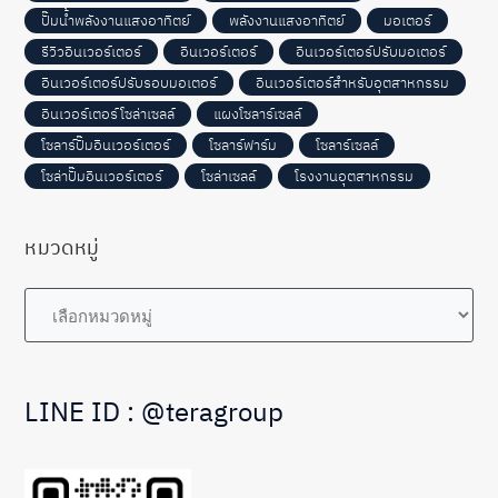
ปั๊มน้ำพลังงานแสงอาทิตย์
พลังงานแสงอาทิตย์
มอเตอร์
รีวิวอินเวอร์เตอร์
อินเวอร์เตอร์
อินเวอร์เตอร์ปรับมอเตอร์
อินเวอร์เตอร์ปรับรอบมอเตอร์
อินเวอร์เตอร์สำหรับอุตสาหกรรม
อินเวอร์เตอร์โซล่าเซลล์
แผงโซลาร์เซลล์
โซลาร์ปั๊มอินเวอร์เตอร์
โซลาร์ฟาร์ม
โซลาร์เซลล์
โซล่าปั๊มอินเวอร์เตอร์
โซล่าเซลล์
โรงงานอุตสาหกรรม
หมวดหมู่
หมวด
หมู่
LINE ID : @teragroup