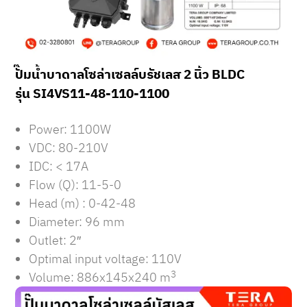
ปั๊มน้ำบาดาลโซล่าเซลล์บรัชเลส 2 นิ้ว BLDC
รุ่น SI4VS11-48-110-1100
Power: 1100W
VDC: 80-210V
IDC: < 17A
Flow (Q): 11-5-0
Head (m) : 0-42-48
Diameter: 96 mm
Outlet: 2″
Optimal input voltage: 110V
3
Volume: 886x145x240 m