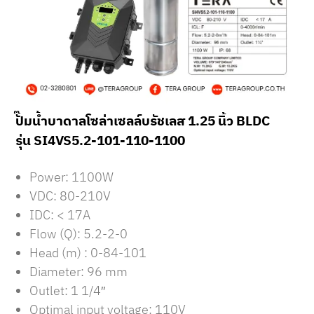
ปั๊มน้ำบาดาลโซล่าเซลล์บรัชเลส 1.25 นิ้ว BLDC
รุ่น SI4VS5.2-101-110-1100
Power: 1100W
VDC: 80-210V
IDC: < 17A
Flow (Q): 5.2-2-0
Head (m) :
0-84-101
Diameter: 96 mm
Outlet: 1 1/4″
Optimal input voltage: 110V