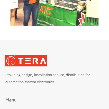
Providing design, installation service, distribution for
automation system electronics.
Menu