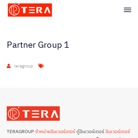
Partner Group 1
teragroup
TERAGROUP
จำหน่ายอินเวอร์เตอร์
ตู้อินเวอร์เตอร์
อินเวอร์เตอร์