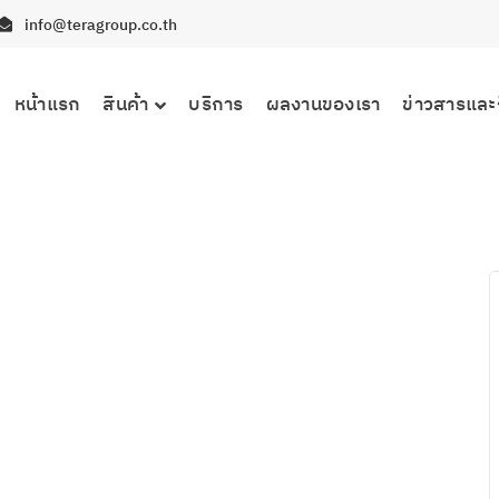
info@teragroup.co.th
หน้าแรก
สินค้า
บริการ
ผลงานของเรา
ข่าวสารและ