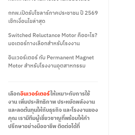
กกพ.เปิดรับโซลาร์ภาคประชาชน ปี 2569
เช็กเงื่อนไขล่าสุด
Switched Reluctance Motor คืออะไร?
มอเตอร์ทางเลือกสำหรับโรงงาน
อินเวอร์เตอร์ กับ Permanent Magnet
Motor สำหรับโรงงานอุตสาหกรรม
เลือก
อินเวอร์เตอร์
ให้เหมาะกับการใช้
งาน เพิ่มประสิทธิภาพ ประหยัดพลังงาน
และลดต้นทุนให้กับธุรกิจ และโรงงานของ
คุณ เรามีทีมผู้เชี่ยวชาญที่พร้อมให้คำ
ปรึกษาอย่างมืออาชีพ ติดต่อได้ที่