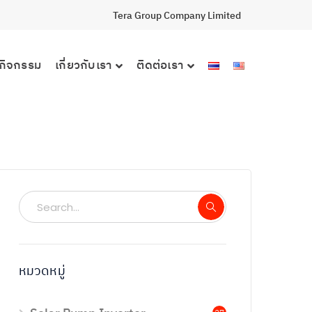
Tera Group Company Limited
กิจกรรม
เกี่ยวกับเรา
ติดต่อเรา
หมวดหมู่