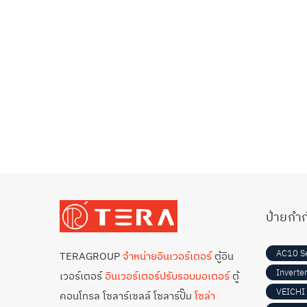
ป้ายกำก
AC10 Se
TERAGROUP
จำหน่ายอินเวอร์เตอร์
ตู้อิน
Inverte
เวอร์เตอร์
อินเวอร์เตอร์ปรับรอบมอเตอร์
ตู้
VEICHI 
คอนโทรล โซลาร์เซลล์ โซลาร์ปั๊ม
โซล่า