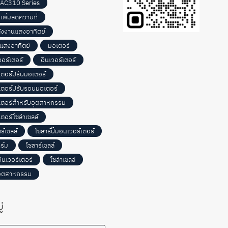
 AC310 Series
เพิ่มลดความถี่
ลังงานแสงอาทิตย์
แสงอาทิตย์
มอเตอร์
เวอร์เตอร์
อินเวอร์เตอร์
์เตอร์ปรับมอเตอร์
์เตอร์ปรับรอบมอเตอร์
์เตอร์สำหรับอุตสาหกรรม
เตอร์โซล่าเซลล์
ร์เซลล์
โซลาร์ปั๊มอินเวอร์เตอร์
ร์ม
โซลาร์เซลล์
อินเวอร์เตอร์
โซล่าเซลล์
อุตสาหกรรม
่