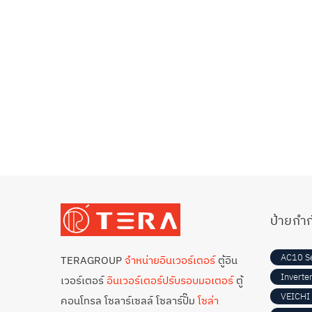
ป้ายกำก
AC10 Se
TERAGROUP
จำหน่ายอินเวอร์เตอร์
ตู้อิน
Inverte
เวอร์เตอร์
อินเวอร์เตอร์ปรับรอบมอเตอร์
ตู้
VEICHI 
คอนโทรล โซลาร์เซลล์ โซลาร์ปั๊ม
โซล่า