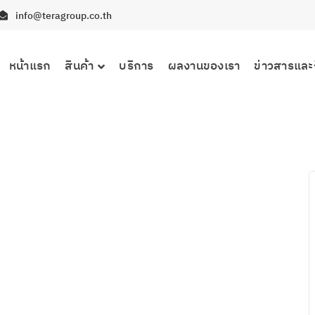
info@teragroup.co.th
หน้าแรก
สินค้า
บริการ
ผลงานของเรา
ข่าวสารและ