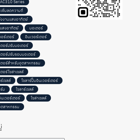
 AC310 Series
เพิ่มลดความถี่
ลังงานแสงอาทิตย์
แสงอาทิตย์
มอเตอร์
เวอร์เตอร์
อินเวอร์เตอร์
์เตอร์ปรับมอเตอร์
์เตอร์ปรับรอบมอเตอร์
์เตอร์สำหรับอุตสาหกรรม
เตอร์โซล่าเซลล์
ร์เซลล์
โซลาร์ปั๊มอินเวอร์เตอร์
ร์ม
โซลาร์เซลล์
อินเวอร์เตอร์
โซล่าเซลล์
อุตสาหกรรม
่