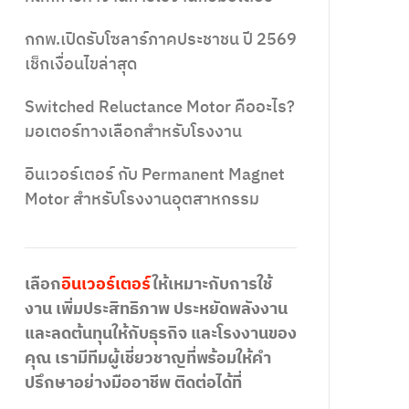
กกพ.เปิดรับโซลาร์ภาคประชาชน ปี 2569
เช็กเงื่อนไขล่าสุด
Switched Reluctance Motor คืออะไร?
มอเตอร์ทางเลือกสำหรับโรงงาน
อินเวอร์เตอร์ กับ Permanent Magnet
Motor สำหรับโรงงานอุตสาหกรรม
เลือก
อินเวอร์เตอร์
ให้เหมาะกับการใช้
งาน เพิ่มประสิทธิภาพ ประหยัดพลังงาน
และลดต้นทุนให้กับธุรกิจ และโรงงานของ
คุณ เรามีทีมผู้เชี่ยวชาญที่พร้อมให้คำ
ปรึกษาอย่างมืออาชีพ ติดต่อได้ที่