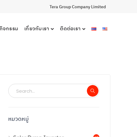
Tera Group Company Limited
กิจกรรม
เกี่ยวกับเรา
ติดต่อเรา
หมวดหมู่