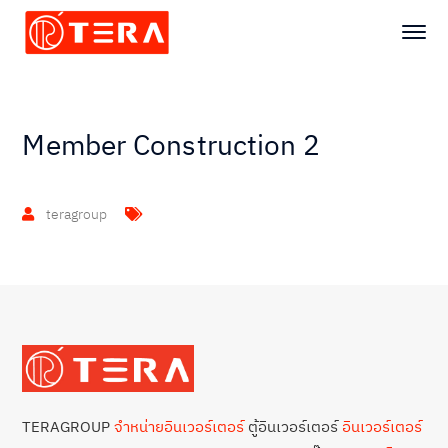
Member Construction 2
teragroup
TERAGROUP
จำหน่ายอินเวอร์เตอร์
ตู้อินเวอร์เตอร์
อินเวอร์เตอร์