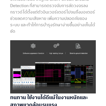
Detection ที่สามารถตรวจจับการลัดวงจรลง
กราวด์ได้ตั้งแต่ตัวอินเวอร์เตอร์ไปจนถึงมอเตอร์
ช่วยลดความเสียหาย เพิ่มความปลอดภัยของ
ระบบ และทำให้การบำรุงรักษาง่ายขึ้นอย่างเห็นได้
ชัด
ทนทาน ใช้งานได้ดีแม้ในงานหนักและ
สภาพแวดล้อมรุนแรง