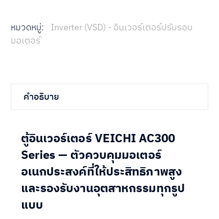
หมวดหมู่:
Inverter (VSD) - อินเวอร์เตอร์ปรับรอบ
มอเตอร์
คำอธิบาย
ตู้อินเวอร์เตอร์ VEICHI AC300
Series — ตัวควบคุมมอเตอร์
อเนกประสงค์ที่ให้ประสิทธิภาพสูง
และรองรับงานอุตสาหกรรมทุกรูป
แบบ