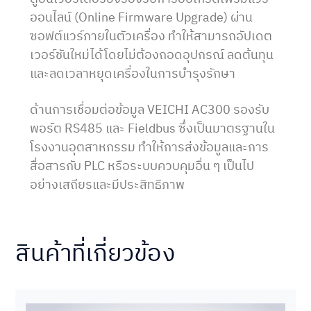
ออนไลน์ (Online Firmware Upgrade) ผ่าน
ซอฟต์แวร์ภายในตัวเครื่อง ทำให้สามารถอัปเดต
เวอร์ชันใหม่ได้โดยไม่ต้องถอดอุปกรณ์ ลดต้นทุน
และลดเวลาหยุดเครื่องในการบำรุงรักษา
ด้านการเชื่อมต่อข้อมูล VEICHI AC300 รองรับ
พอร์ต RS485 และ Fieldbus ซึ่งเป็นมาตรฐานใน
โรงงานอุตสาหกรรม ทำให้การส่งข้อมูลและการ
สื่อสารกับ PLC หรือระบบควบคุมอื่น ๆ เป็นไป
อย่างเสถียรและมีประสิทธิภาพ
สินค้าที่เกี่ยวข้อง