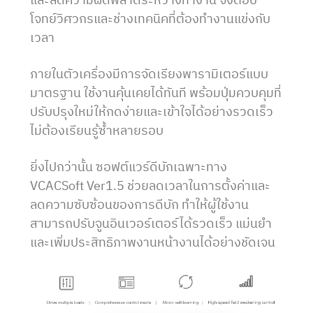
โจทย์วิศวกรและช่างเทคนิคที่ต้องทำงานแข่งกับ
เวลา
ภายในตัวเครื่องมีการจัดเรียงพารามิเตอร์แบบ
มาตรฐาน ใช้งานคุ้นเคยได้ทันที พร้อมปุ่มควบคุมที่
ปรับปรุงใหม่ให้กดง่ายและเข้าใจได้อย่างรวดเร็ว
ไม่ต้องเรียนรู้ซ้ำหลายรอบ
ยิ่งไปกว่านั้น ซอฟต์แวร์ดีบักเฉพาะทาง
VCACSoft Ver1.5 ช่วยลดเวลาในการตั้งค่าและ
ลดความซับซ้อนของการดีบัก ทำให้ผู้ใช้งาน
สามารถปรับจูนอินเวอร์เตอร์ได้รวดเร็ว แม่นยำ
และเพิ่มประสิทธิภาพงานหน้างานได้อย่างชัดเจน