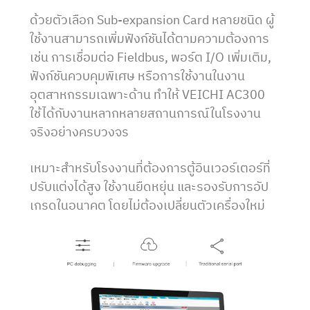
ด้วยตัวเลือก Sub-expansion Card หลายชนิด ผู้
ใช้งานสามารถเพิ่มฟังก์ชันได้ตามความต้องการ
เช่น การเชื่อมต่อ Fieldbus, พอร์ต I/O เพิ่มเติม,
ฟังก์ชันควบคุมพิเศษ หรือการใช้งานในงาน
อุตสาหกรรมเฉพาะด้าน ทำให้ VEICHI AC300
ใช้ได้กับงานหลากหลายสถานการณ์ในโรงงาน
จริงอย่างครบวงจร
เหมาะสำหรับโรงงานที่ต้องการตู้อินเวอร์เตอร์ที่
ปรับแต่งได้สูง ใช้งานยืดหยุ่น และรองรับการอัป
เกรดในอนาคต โดยไม่ต้องเปลี่ยนตัวเครื่องใหม่