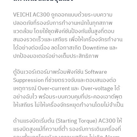
VEICHI AC300 ถูกออกแบบด้วยระบบความ
ปลอดภัยที่รองรับการทำงานหนักในทุกสภาพ
แวดล้อม โดยใช้ชุดฟังก์ชันป้องกันขั้นสูงที่ตอบ
สนองรวดเร็วและเสถียร เพื่อให้เครื่องจักรทำงาน
ได้อย่างต่อเนื่อง ลดโอกาสเกิด Downtime และ
ปกป้องมอเตอร์อย่างเต็มประสิทธิภาพ
ตู้อินเวอร์เตอร์มาพร้อมฟังก์ชัน Software
Suppression ที่ช่วยตรวจจับและตอบสนองต่อ
เหตุการณ์ Over-current และ Over-voltage ได้
อย่างฉับไว พร้อมระบบควบคุมที่ประคองเอาต์พุต
ให้เสถียร ไม่ให้เครื่องจักรหยุดทำงานโดยไม่จำเป็น
ด้านแรงบิดเริ่มต้น (Starting Torque) AC300 ให้
แรงบิดสูงแม้ที่ความถี่ต่ำ รองรับการเดินเครื่องที่