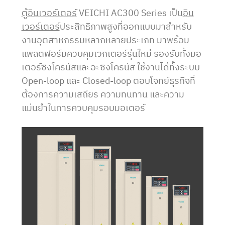
ตู้อินเวอร์เตอร์
VEICHI AC300 Series เป็น
อิน
เวอร์เตอร์
ประสิทธิภาพสูงที่ออกแบบมาสำหรับ
งานอุตสาหกรรมหลากหลายประเภท มาพร้อม
แพลตฟอร์มควบคุมเวกเตอร์รุ่นใหม่ รองรับทั้งมอ
เตอร์ซิงโครนัสและอะซิงโครนัส ใช้งานได้ทั้งระบบ
Open-loop และ Closed-loop ตอบโจทย์ธุรกิจที่
ต้องการความเสถียร ความทนทาน และความ
แม่นยำในการควบคุมรอบมอเตอร์