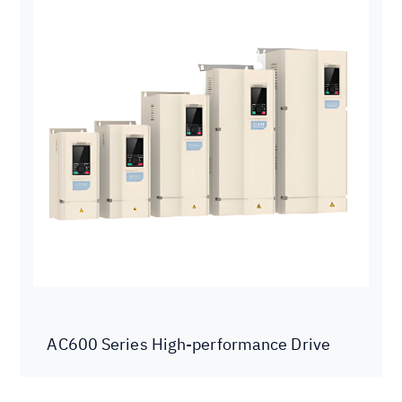
AC600 Series High-performance Drive