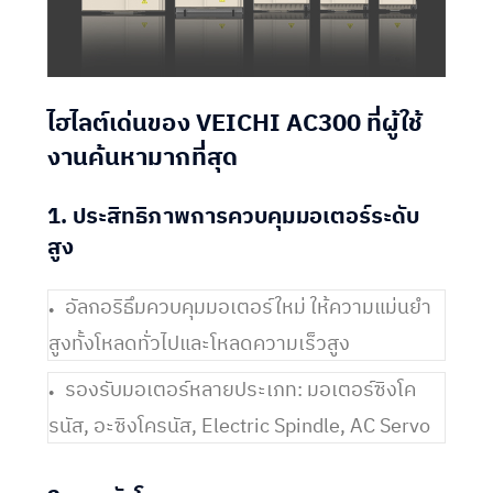
ไฮไลต์เด่นของ VEICHI AC300 ที่ผู้ใช้
งานค้นหามากที่สุด
1. ประสิทธิภาพการควบคุมมอเตอร์ระดับ
สูง
อัลกอริธึมควบคุมมอเตอร์ใหม่ ให้ความแม่นยำ
สูงทั้งโหลดทั่วไปและโหลดความเร็วสูง
รองรับมอเตอร์หลายประเภท: มอเตอร์ซิงโค
รนัส, อะซิงโครนัส, Electric Spindle, AC Servo