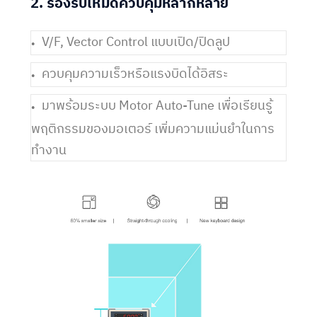
2. รองรับโหมดควบคุมหลากหลาย
V/F, Vector Control แบบเปิด/ปิดลูป
ควบคุมความเร็วหรือแรงบิดได้อิสระ
มาพร้อมระบบ Motor Auto-Tune เพื่อเรียนรู้
พฤติกรรมของมอเตอร์ เพิ่มความแม่นยำในการ
ทำงาน