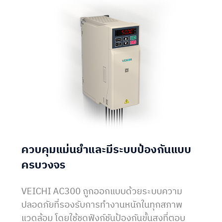
ควบคุมแม่นยำและมีระบบป้องกันแบบ
ครบวงจร
VEICHI AC300 ถูกออกแบบด้วยระบบความ
ปลอดภัยที่รองรับการทำงานหนักในทุกสภาพ
แวดล้อม โดยใช้ชุดฟังก์ชันป้องกันขั้นสูงที่ตอบ