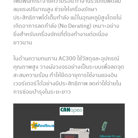
เพิ่มพื้นที่กระจายความร้อน ทำงานร่วมกับพัดลม
ลมแรงปริมาณสูง ช่วยให้เครื่องรักษา
ประสิทธิภาพได้เต็มกำลัง แม้ในอุณหภูมิสูงโดยไม่
เกิดอาการลดกำลัง (No Derating) เหมาะอย่าง
ยิ่งสำหรับเครื่องจักรที่ต้องทำงานต่อเนื่อง
ยาวนาน
ในด้านความทนทาน AC300 ใช้วัสดุและอุปกรณ์
คุณภาพสูง วางผังวงจรอย่างเป็นระบบเพื่อลดจุด
สะสมความร้อน ทำให้ยืดอายุการใช้งานของอิน
เวอร์เตอร์ได้อย่างมีประสิทธิภาพ ลดค่าใช้จ่ายใน
การซ่อมบำรุงในระยะยาว