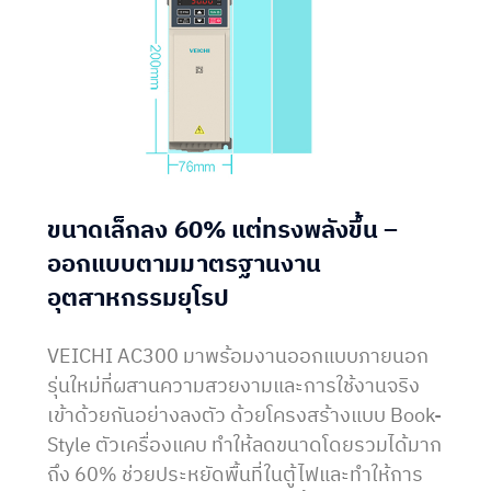
ขนาดเล็กลง 60% แต่ทรงพลังขึ้น –
ออกแบบตามมาตรฐานงาน
อุตสาหกรรมยุโรป
VEICHI AC300 มาพร้อมงานออกแบบภายนอก
รุ่นใหม่ที่ผสานความสวยงามและการใช้งานจริง
เข้าด้วยกันอย่างลงตัว ด้วยโครงสร้างแบบ Book-
Style ตัวเครื่องแคบ ทำให้ลดขนาดโดยรวมได้มาก
ถึง 60% ช่วยประหยัดพื้นที่ในตู้ไฟและทำให้การ