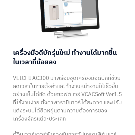
เครื่องมือดีบักรุ่นใหม่ ทำงานได้มากขึ้น
ในเวลาที่น้อยลง
VEICHI AC300 มาพร้อมชุดเครื่องมือดีบักที่ช่วย
ลดเวลาในการตั้งค่าและทำงานหน้างานให้เร็วขึ้น
อย่างเห็นได้ชัด ด้วยซอฟต์แวร์ VCACSoft Ver1.5
ที่ใช้งานง่าย ตั้งค่าพารามิเตอร์ได้สะดวก และปรับ
แต่งระบบได้ยืดหยุ่นตามความต้องการของ
เครื่องจักรแต่ละประเภท
ตู้อินเวอร์เตอร์ยังรองรับการอัปเกรดเฟิร์มแวร์