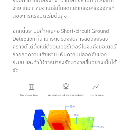
รอบต่ำมากโดยยังคงความเสถียร ไม่เกิด Alarm
ง่าย เหมาะกับงานเริ่มโหลดหนักหรือเครื่องจักรที่
ต้องการแรงบิดเริ่มต้นสูง
อีกหนึ่งระบบสำคัญคือ Short-circuit Ground
Detection ที่สามารถตรวจจับการลัดวงจรลง
กราวด์ได้ตั้งแต่ตัวอินเวอร์เตอร์ไปจนถึงมอเตอร์
ช่วยลดความเสียหาย เพิ่มความปลอดภัยของ
ระบบ และทำให้การบำรุงรักษาง่ายขึ้นอย่างเห็นได้
ชัด