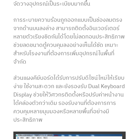
จัดวางอุปกรณ์เป็นระเบียบมากขึ้น
การระบายความร้อนถูกออกแบบเป็นช่องลมตรง
จากด้านบนลงล่าง สามารถติดตั้งอินเวอร์เตอร์
หลายตัวเรียงชิดกันได้โดยไม่ลดทอนประสิทธิภาพ
ช่วยลดขนาดตู้ควบคุมลงอย่างเห็นได้ชัด เหมาะ
สำหรับโรงงานที่ต้องการเพิ่มอุปกรณ์ในพื้นที่
จำกัด
ส่วนแผงคีย์บอร์ดได้รับการปรับดีไซน์ใหม่ให้เรียบ
ง่าย ใช้งานสะดวก และยังรองรับ Dual Keyboard
Display ช่วยให้วิศวกรติดตั้งหรือปรับค่าหน้างาน
ได้คล่องตัวกว่าเดิม รองรับงานที่ต้องการการ
ควบคุมหลายมุมมองหรือหลายพื้นที่อย่างมี
ประสิทธิภาพ